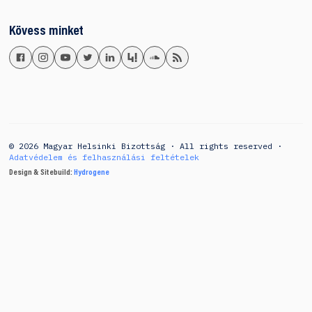
Kövess minket
© 2026 Magyar Helsinki Bizottság · All rights reserved ·
Adatvédelem és felhasználási feltételek
Design & Sitebuild:
Hydrogene