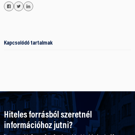
Kapcsolódó tartalmak
Hiteles forrásból szeretnél
információhoz jutni?