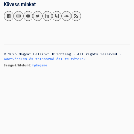
Kövess minket
© 2026 Magyar Helsinki Bizottság · All rights reserved ·
Adatvédelem és felhasználási feltételek
Design & Sitebuild:
Hydrogene