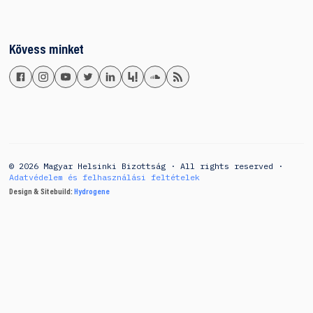
Kövess minket
© 2026 Magyar Helsinki Bizottság · All rights reserved ·
Adatvédelem és felhasználási feltételek
Design & Sitebuild:
Hydrogene