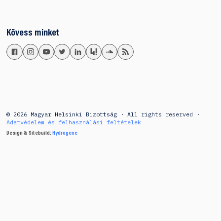
Kövess minket
© 2026 Magyar Helsinki Bizottság · All rights reserved ·
Adatvédelem és felhasználási feltételek
Design & Sitebuild:
Hydrogene