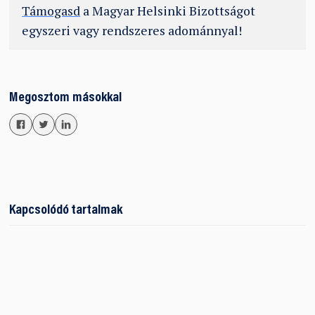
Támogasd
a Magyar Helsinki Bizottságot
egyszeri vagy rendszeres adománnyal!
Megosztom másokkal
Kapcsolódó tartalmak