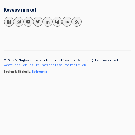
Kövess minket
© 2026 Magyar Helsinki Bizottság · All rights reserved ·
Adatvédelem és felhasználási feltételek
Design & Sitebuild:
Hydrogene