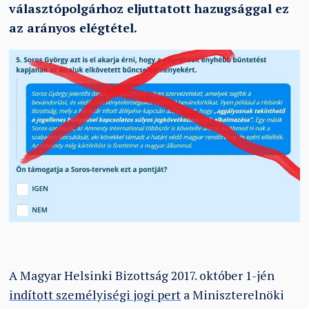
választópolgárhoz eljuttatott hazugsággal ez
az arányos elégtétel.
A Magyar Helsinki Bizottság 2017. október 1-jén
indított személyiségi jogi pert
a Miniszterelnöki