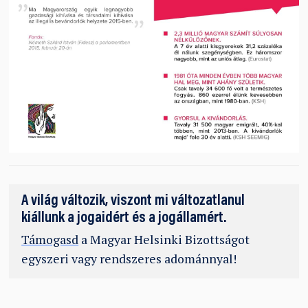
A világ változik, viszont mi változatlanul
kiállunk a jogaidért és a jogállamért.
Támogasd
a Magyar Helsinki Bizottságot
egyszeri vagy rendszeres adománnyal!