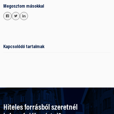
Megosztom másokkal
Kapcsolódó tartalmak
Hiteles forrásból szeretnél