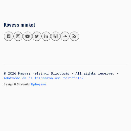
Kövess minket
© 2026 Magyar Helsinki Bizottság · All rights reserved ·
Adatvédelem és felhasználási feltételek
Design & Sitebuild:
Hydrogene