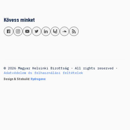
Kövess minket
© 2026 Magyar Helsinki Bizottság · All rights reserved ·
Adatvédelem és felhasználási feltételek
Design & Sitebuild:
Hydrogene