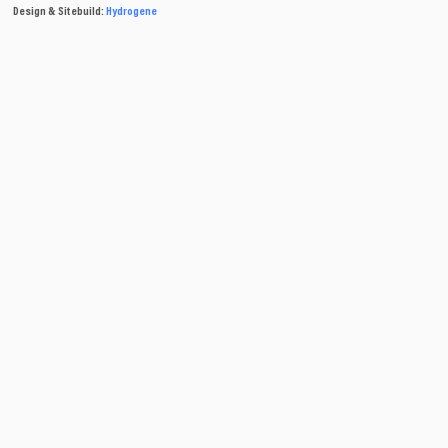
Design & Sitebuild:
Hydrogene