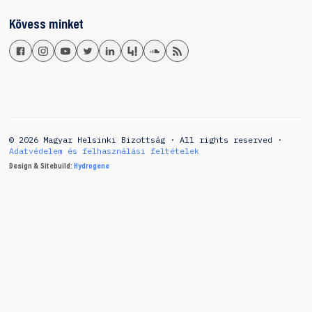
Kövess minket
© 2026 Magyar Helsinki Bizottság · All rights reserved ·
Adatvédelem és felhasználási feltételek
Design & Sitebuild:
Hydrogene