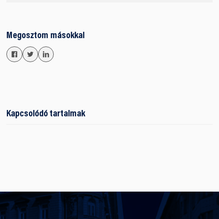
Megosztom másokkal
Kapcsolódó tartalmak