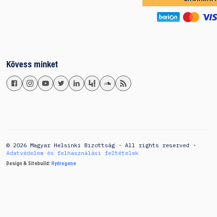
Kövess minket
© 2026 Magyar Helsinki Bizottság · All rights reserved ·
Adatvédelem és felhasználási feltételek
Design & Sitebuild:
Hydrogene