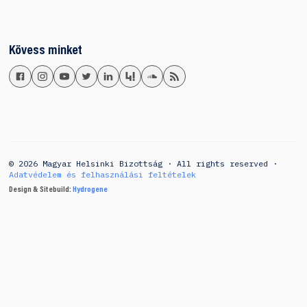
Kövess minket
© 2026 Magyar Helsinki Bizottság · All rights reserved ·
Adatvédelem és felhasználási feltételek
Design & Sitebuild:
Hydrogene