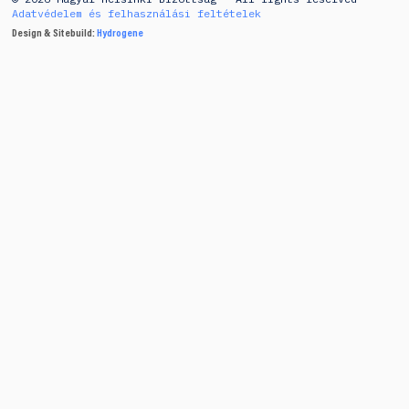
Adatvédelem és felhasználási feltételek
Design & Sitebuild:
Hydrogene