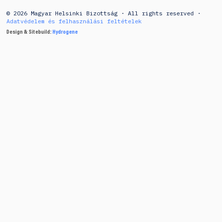
© 2026 Magyar Helsinki Bizottság · All rights reserved ·
Adatvédelem és felhasználási feltételek
Design & Sitebuild:
Hydrogene