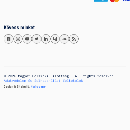
Kövess minket
© 2026 Magyar Helsinki Bizottság · All rights reserved ·
Adatvédelem és felhasználási feltételek
Design & Sitebuild:
Hydrogene