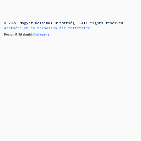
© 2026 Magyar Helsinki Bizottság · All rights reserved ·
Adatvédelem és felhasználási feltételek
Design & Sitebuild:
Hydrogene