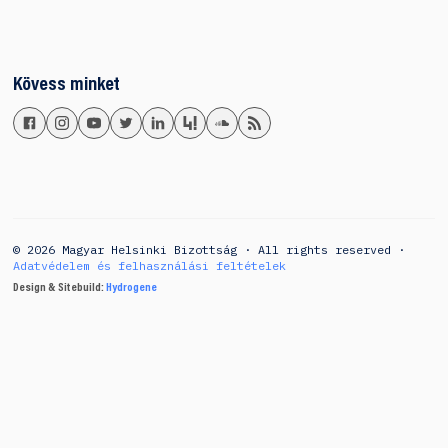
Kövess minket
© 2026 Magyar Helsinki Bizottság · All rights reserved ·
Adatvédelem és felhasználási feltételek
Design & Sitebuild:
Hydrogene