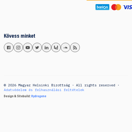
Kövess minket
© 2026 Magyar Helsinki Bizottság · All rights reserved ·
Adatvédelem és felhasználási feltételek
Design & Sitebuild:
Hydrogene