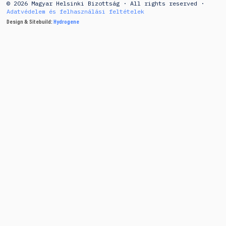
© 2026 Magyar Helsinki Bizottság · All rights reserved ·
Adatvédelem és felhasználási feltételek
Design & Sitebuild:
Hydrogene