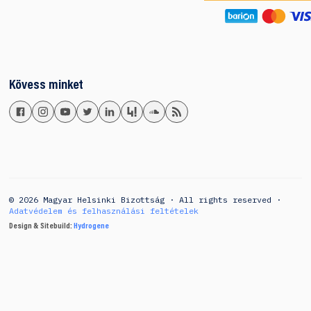
Kövess minket
© 2026 Magyar Helsinki Bizottság · All rights reserved ·
Adatvédelem és felhasználási feltételek
Design & Sitebuild:
Hydrogene