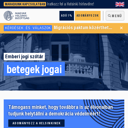
keresőnket!
Iratkozz fel a Helsinki hírlevélre!
MARADJUNK KAPCSOLATBAN
ADÓ 1%
ADOMÁNYOZOK
MENÜ
×
KÉRDÉSEK ÉS VÁLASZOK
Migrációs paktum közérthetően
Emberi jogi szótár
betegek jogai
Támogass minket, hogy továbbra is az élvonalban
tudjunk helytállni a demokrácia védelméért!
ADOMÁNYOZZ A HELSINKINEK