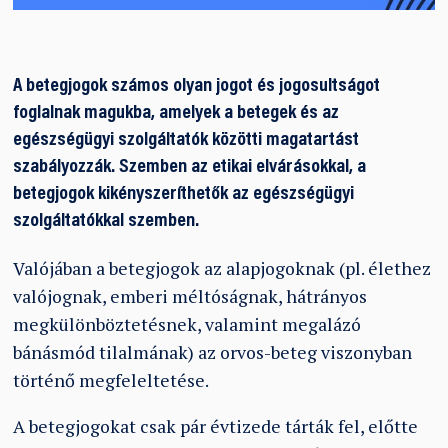
A betegjogok számos olyan jogot és jogosultságot
foglalnak magukba, amelyek a betegek és az
egészségügyi szolgáltatók közötti magatartást
szabályozzák. Szemben az etikai elvárásokkal, a
betegjogok kikényszeríthetők az egészségügyi
szolgáltatókkal szemben.
Valójában a betegjogok az alapjogoknak (pl. élethez
valójognak, emberi méltóságnak, hátrányos
megkülönböztetésnek, valamint megalázó
bánásmód tilalmának) az orvos-beteg viszonyban
történő megfeleltetése.
A betegjogokat csak pár évtizede tárták fel, előtte