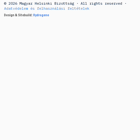
© 2026 Magyar Helsinki Bizottság · All rights reserved ·
Adatvédelem és felhasználási feltételek
Design & Sitebuild:
Hydrogene