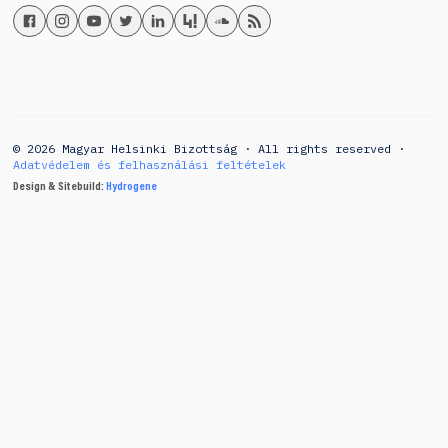
© 2026 Magyar Helsinki Bizottság · All rights reserved ·
Adatvédelem és felhasználási feltételek
Design & Sitebuild:
Hydrogene