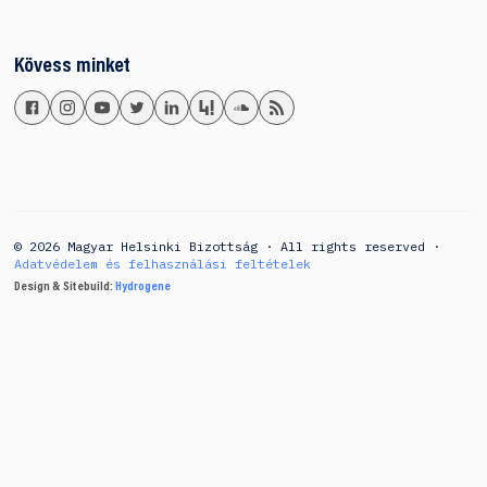
Kövess minket
© 2026 Magyar Helsinki Bizottság · All rights reserved ·
Adatvédelem és felhasználási feltételek
Design & Sitebuild:
Hydrogene