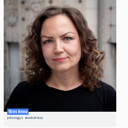
Ibos Anna
pénzügyi munkatárs