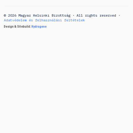
© 2026 Magyar Helsinki Bizottság · All rights reserved ·
Adatvédelem és felhasználási feltételek
Design & Sitebuild:
Hydrogene