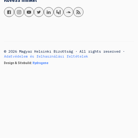
Kövess minket
© 2026 Magyar Helsinki Bizottság · All rights reserved ·
Adatvédelem és felhasználási feltételek
Design & Sitebuild:
Hydrogene