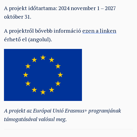
A projekt időtartama: 2024 november 1 – 2027
október 31.
A projektről bővebb információ
ezen a linken
érhető el (angolul).
A projekt az Európai Unió Erasmus+ programjának
támogatásával valósul meg.