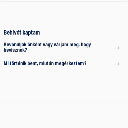
Behívót kaptam
Bevonuljak önként vagy várjam meg, hogy
bevisznek?
Mi történik bent, miután megérkeztem?