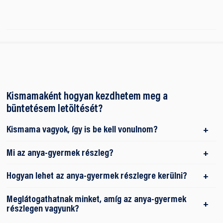
Kismamaként hogyan kezdhetem meg a
büntetésem letöltését?
Kismama vagyok, így is be kell vonulnom?
Mi az anya-gyermek részleg?
Hogyan lehet az anya-gyermek részlegre kerülni?
Meglátogathatnak minket, amíg az anya-gyermek
részlegen vagyunk?