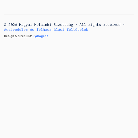
© 2026 Magyar Helsinki Bizottság · All rights reserved ·
Adatvédelem és felhasználási feltételek
Design & Sitebuild:
Hydrogene