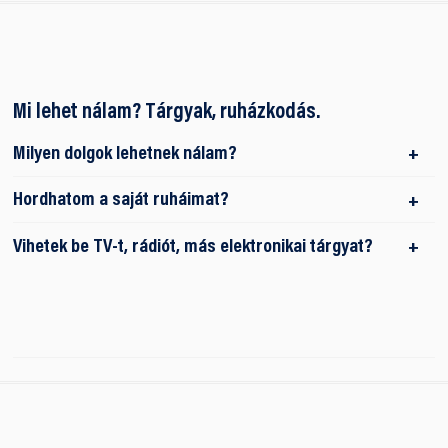
Mi lehet nálam? Tárgyak, ruházkodás.
Milyen dolgok lehetnek nálam?
Hordhatom a saját ruháimat?
Vihetek be TV-t, rádiót, más elektronikai tárgyat?