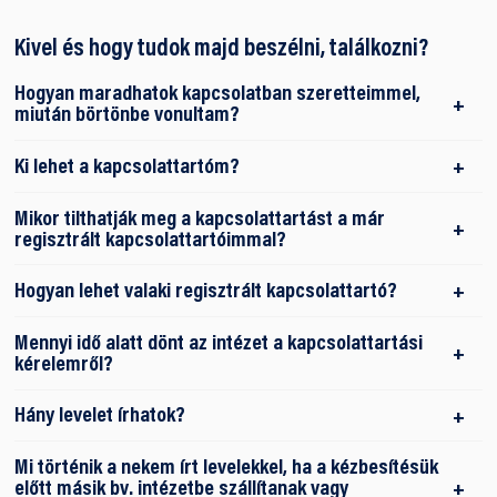
Kivel és hogy tudok majd beszélni, találkozni?
Hogyan maradhatok kapcsolatban szeretteimmel,
miután börtönbe vonultam?
Ki lehet a kapcsolattartóm?
Mikor tilthatják meg a kapcsolattartást a már
regisztrált kapcsolattartóimmal?
Hogyan lehet valaki regisztrált kapcsolattartó?
Mennyi idő alatt dönt az intézet a kapcsolattartási
kérelemről?
Hány levelet írhatok?
Mi történik a nekem írt levelekkel, ha a kézbesítésük
előtt másik bv. intézetbe szállítanak vagy