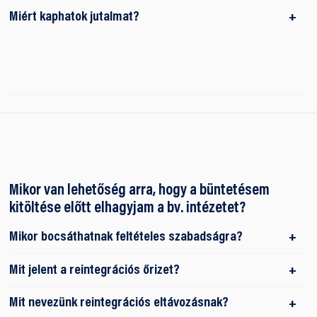
Miért kaphatok jutalmat?
Mikor van lehetőség arra, hogy a büntetésem
kitöltése előtt elhagyjam a bv. intézetet?
Mikor bocsáthatnak feltételes szabadságra?
Mit jelent a reintegrációs őrizet?
Mit nevezünk reintegrációs eltávozásnak?