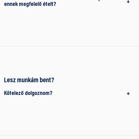
ennek megfelelő ételt?
Lesz munkám bent?
Kötelező dolgoznom?