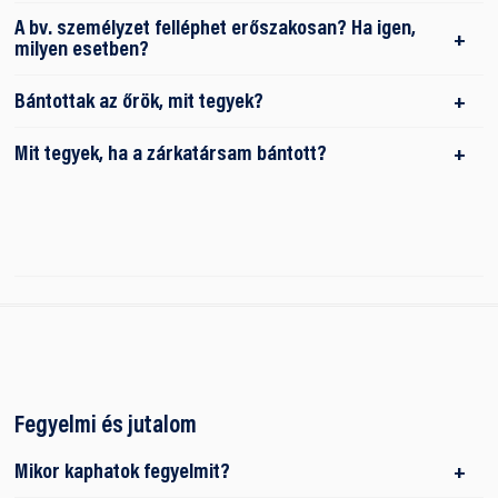
A bv. személyzet felléphet erőszakosan? Ha igen,
milyen esetben?
Bántottak az őrök, mit tegyek?
Mit tegyek, ha a zárkatársam bántott?
Fegyelmi és jutalom
Mikor kaphatok fegyelmit?