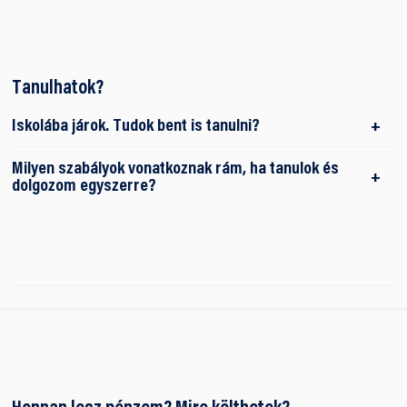
Tanulhatok?
Iskolába járok. Tudok bent is tanulni?
Milyen szabályok vonatkoznak rám, ha tanulok és
dolgozom egyszerre?