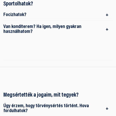
Sportolhatok?
Focizhatok?
Van konditerem? Ha igen, milyen gyakran
használhatom?
Megsértették a jogaim, mit tegyek?
Úgy érzem, hogy törvénysértés történt. Hova
fordulhatok?