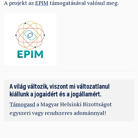
A projekt az
EPIM
támogatásával valósul meg.
A világ változik, viszont mi változatlanul
kiállunk a jogaidért és a jogállamért.
Támogasd
a Magyar Helsinki Bizottságot
egyszeri vagy rendszeres adománnyal!