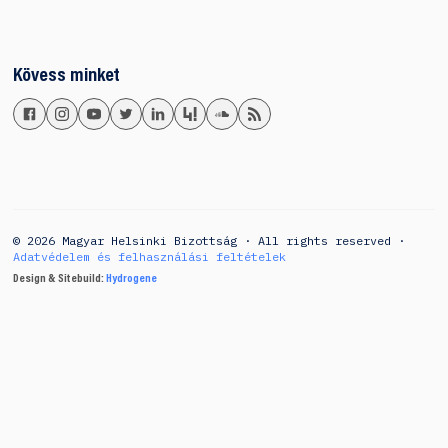
Kövess minket
© 2026 Magyar Helsinki Bizottság · All rights reserved ·
Adatvédelem és felhasználási feltételek
Design & Sitebuild:
Hydrogene