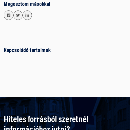
Megosztom másokkal
Kapcsolódó tartalmak
Hiteles forrásból szeretnél