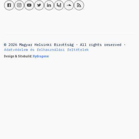
© 2026 Magyar Helsinki Bizottság · All rights reserved ·
Adatvédelem és felhasználási feltételek
Design & Sitebuild:
Hydrogene