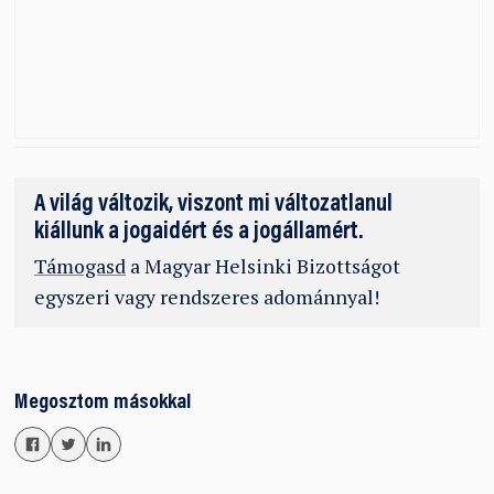
A világ változik, viszont mi változatlanul
kiállunk a jogaidért és a jogállamért.
Támogasd
a Magyar Helsinki Bizottságot
egyszeri vagy rendszeres adománnyal!
Megosztom másokkal