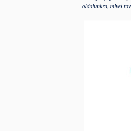
oldalunkra, mivel to