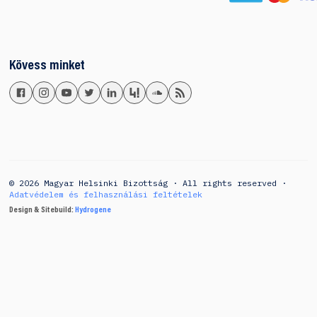
Kövess minket
© 2026 Magyar Helsinki Bizottság · All rights reserved ·
Adatvédelem és felhasználási feltételek
Design & Sitebuild:
Hydrogene